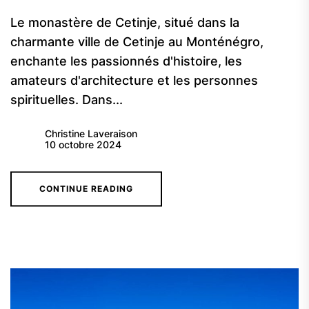
Le monastère de Cetinje, situé dans la
charmante ville de Cetinje au Monténégro,
enchante les passionnés d'histoire, les
amateurs d'architecture et les personnes
spirituelles. Dans...
Christine Laveraison
10 octobre 2024
CONTINUE READING