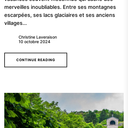
merveilles inoubliables. Entre ses montagnes
escarpées, ses lacs glaciaires et ses anciens
villages...
Christine Laveraison
10 octobre 2024
CONTINUE READING