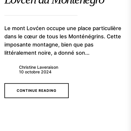
Le mont Lovćen occupe une place particulière
dans le cœur de tous les Monténégrins. Cette
imposante montagne, bien que pas
littéralement noire, a donné son...
Christine Laveraison
10 octobre 2024
CONTINUE READING